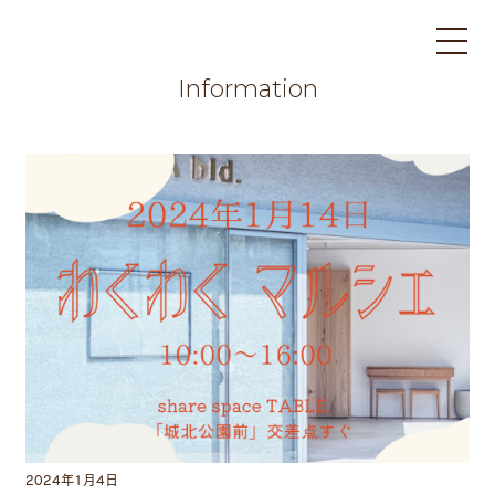
Information
2024年1月4日