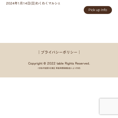
2024年1月14日(日)わくわくマルシェ
Pick up Info
｜プライバシーポリシー｜
Copyright © 2022 table Rights Reserved.
〈令和2年度第3次補正 事業再構築補助金により作成〉